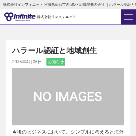
株式会社インフィニット 宮城県仙台市のISO・組織開発の会社 ｜ハラール認証と
ハラール認証と地域創生
2015年4月06日
お知らせ
今後のビジネスにおいて、シンプルに考えると海外