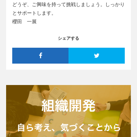
どうぞ、ご興味を持って挑戦しましょう。しっかり
とサポートします。
櫻田 一展
シェアする