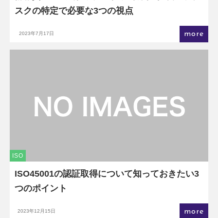
スクの特定で必要な3つの視点
more
2023年7月17日
ISO
ISO45001の認証取得について知っておきたい3
つのポイント
more
2023年12月15日