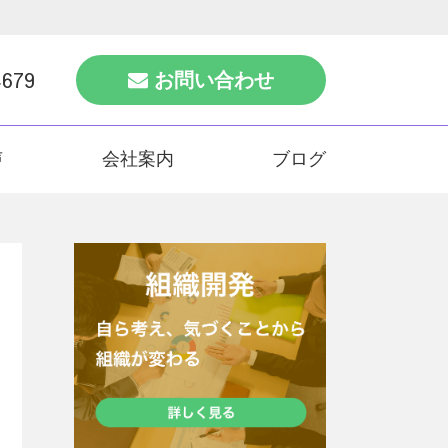
4679
お問い合わせ
声
会社案内
ブログ