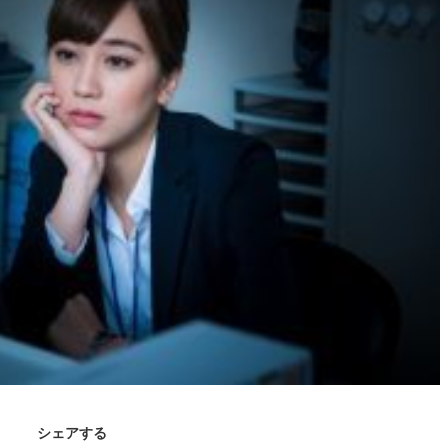
シェアする