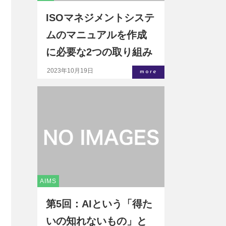
ISOマネジメントシステ
ムのマニュアルを作成
に必要な2つの取り組み
2023年10月19日
more
AIMS
第5回：AIという「得た
いの知れないもの」と