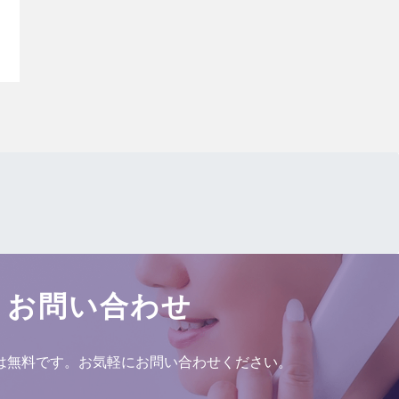
お問い合わせ
は無料です。お気軽にお問い合わせください。