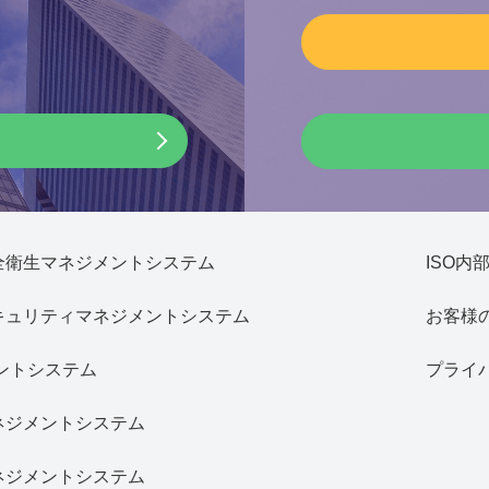
安全衛生マネジメントシステム
ISO内
セキュリティマネジメントシステム
お客様
メントシステム
プライ
マネジメントシステム
マネジメントシステム