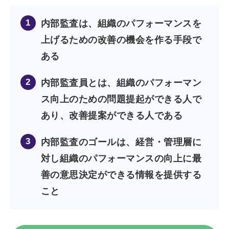
1
内部監査は、組織のパフォーマンスを
上げるための改善の機会を作る手段で
ある
2
内部監査員とは、組織のパフォーマン
ス向上のための問題提起ができる人で
あり、改善提案ができる人である
3
内部監査のゴールは、経営・管理層に
対し組織のパフォーマンスの向上に最
善の意思決定ができる情報を提供する
こと