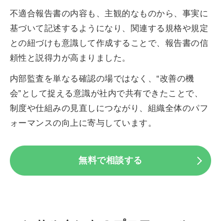
不適合報告書の内容も、主観的なものから、事実に
基づいて記述するようになり、関連する規格や規定
との紐づけも意識して作成することで、報告書の信
頼性と説得力が高まりました。
内部監査を単なる確認の場ではなく、“改善の機
会”として捉える意識が社内で共有できたことで、
制度や仕組みの見直しにつながり、組織全体のパフ
ォーマンスの向上に寄与しています。
無料で相談する