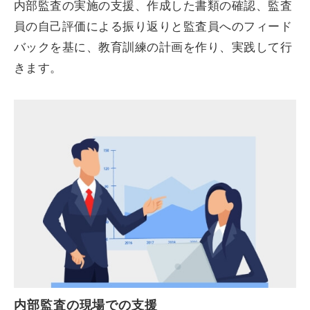
内部監査の実施の支援、作成した書類の確認、監査
員の自己評価による振り返りと監査員へのフィード
バックを基に、教育訓練の計画を作り、実践して行
きます。
内部監査の現場での支援