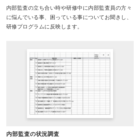
内部監査の立ち合い時や研修中に内部監査員の方々
に悩んでいる事、困っている事についてお聞きし、
研修プログラムに反映します。
内部監査の状況調査