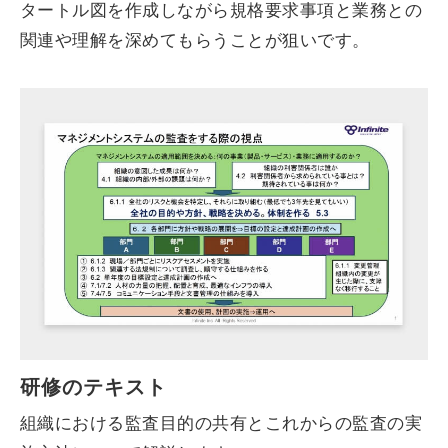
タートル図を作成しながら規格要求事項と業務との
関連や理解を深めてもらうことが狙いです。
研修のテキスト
組織における監査目的の共有とこれからの監査の実