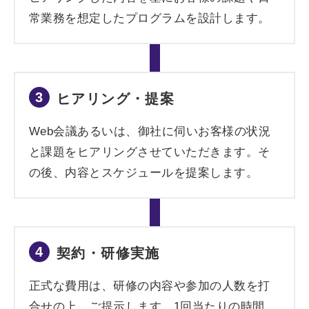
常業務を想定したプログラムを設計します。
3
ヒアリング・提案
Web会議あるいは、御社に伺いお客様の状況
と課題をヒアリングさせていただきます。そ
の後、内容とスケジュールを提案します。
4
契約・研修実施
正式な費用は、研修の内容や参加の人数を打
合せの上、ご提示します。1回当たりの時間