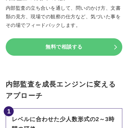
内部監査の立ち合いを通して、問いのかけ方、文書
類の見方、現場での観察の仕方など、気づいた事を
その場でフィードバックします。
無料で相談する
内部監査を成長エンジンに変える
アプローチ
1
レベルに合わせた少人数形式の2～3時