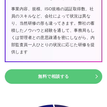
事業内容、規模、ISO規格の認証取得数、社
員のスキルなど、会社によって状況は異な
り、当然研修の形も違ってきます。弊社の蓄
積したノウハウと経験を通して、事務局もし
くは管理者との意思疎通を密にしながら、内
部監査員一人ひとりの状況に応じた研修を提
供します
無料で相談する