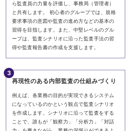
ら監査員の力量を評価し、事務局（管理者）
と共有します。 初心者のグループでは、規格
要求事項の意図や監査の進め方などの基本の
習得を目指します。また、中堅レベルのグル
ープは、監査シナリオに沿った監査手法の習
得や監査報告書の作成を支援します。
3
再現性のある内部監査の仕組みづくり
例えば、各業務の目的が実現できるシステム
になっているのかという観点で監査シナリオ
を作成します。シナリオに沿って監査をする
ことで、誰もが「観察力」「分析力」「対話
力」を磨きながら、業務の深堀りができるよ