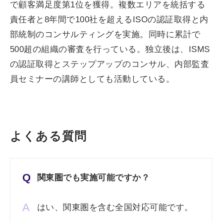
で顧客満足度第1位を獲得。複数エリアを統括する
責任者と8年間で100社を超えるISOの認証取得と内
部統制のコンサルティングを実施。同時に累計で
500超の組織の審査を行っている。独立後は、ISMS
の認証取得とステップアップのコンサル、内部監査
員セミナーの講師としても活動している。
よくある質問
Q
関東圏でも実施可能ですか？
A
はい、関東圏を含む全国対応可能です。