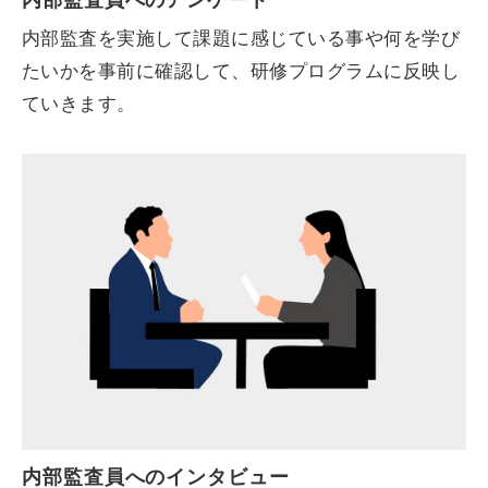
内部監査を実施して課題に感じている事や何を学び
たいかを事前に確認して、研修プログラムに反映し
ていきます。
内部監査員へのインタビュー