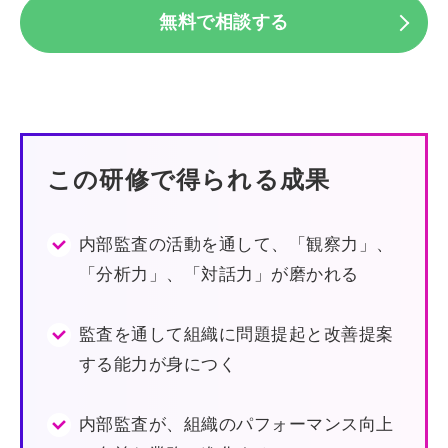
無料で相談する
この研修で得られる成果
内部監査の活動を通して、「観察力」、
「分析力」、「対話力」が磨かれる
監査を通して組織に問題提起と改善提案
する能力が身につく
内部監査が、組織のパフォーマンス向上