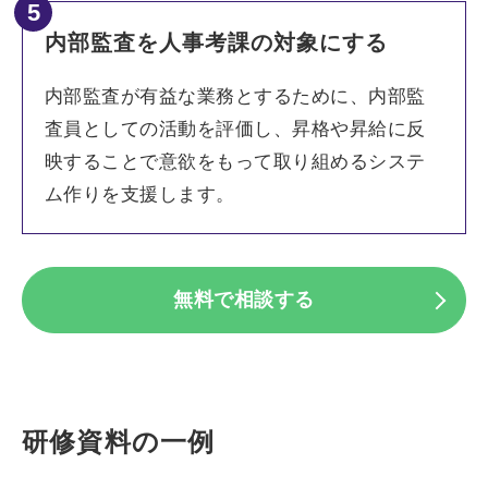
5
内部監査を人事考課の対象にする
内部監査が有益な業務とするために、内部監
査員としての活動を評価し、昇格や昇給に反
映することで意欲をもって取り組めるシステ
ム作りを支援します。
無料で相談する
研修資料の一例