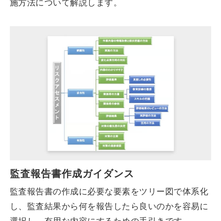
施方法について解説します。
監査報告書作成ガイダンス
監査報告書の作成に必要な要素をツリー図で体系化
し、監査結果から何を報告したら良いのかを容易に