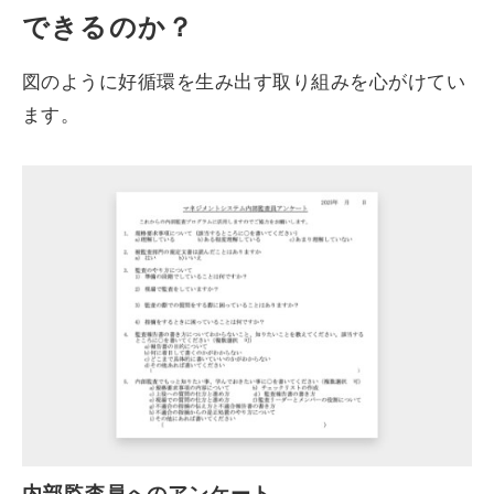
できるのか？
図のように好循環を生み出す取り組みを心がけてい
ます。
内部監査員へのアンケート