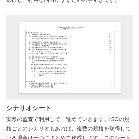
選択し、有用な内容にするための手引きです。
シナリオシート
実際の監査で利用して、進めていきます。ISOの規
格ごとのシナリオもあれば、複数の規格を取得して
いる場合は一つにまとめて作成します。このシート