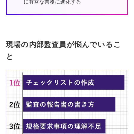
に有益な業務に進化する
現場の内部監査員が悩んでいるこ
と