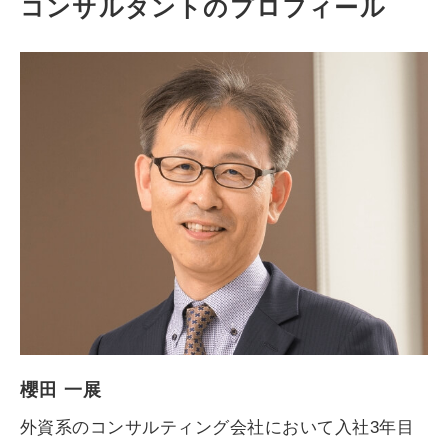
コンサルタントのプロフィール
櫻田 一展
外資系のコンサルティング会社において入社3年目