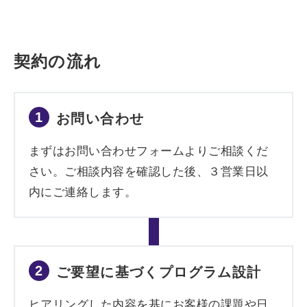
契約の流れ
1
お問い合わせ
まずはお問い合わせフォームよりご相談くだ
さい。ご相談内容を確認した後、３営業日以
内にご連絡します。
2
ご要望に基づくプログラム設計
ヒアリングした内容を基にお客様の課題や日