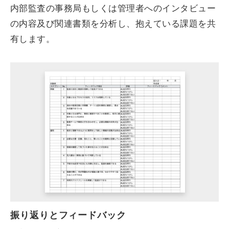
内部監査の事務局もしくは管理者へのインタビュー
の内容及び関連書類を分析し、抱えている課題を共
有します。
振り返りとフィードバック