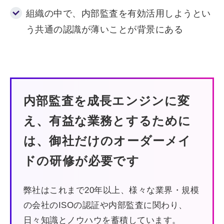
組織の中で、内部監査を有効活用しようとい
う共通の認識が薄いことが背景にある
内部監査を成長エンジンに変
え、
有益な業務とするために
は、
御社だけのオーダーメイ
ドの研修が必要です
弊社はこれまで20年以上、様々な業界・規模
の会社のISOの認証や内部監査に関わり、
日々知識とノウハウを蓄積しています。