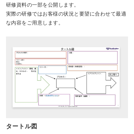
研修資料の一部を公開します。
実際の研修ではお客様の状況と要望に合わせて最適
な内容をご用意します。
タートル図