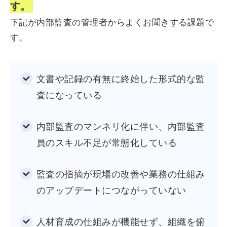
す。
下記が内部監査の管理者からよくお聞きする課題で
す。
文書や記録の有無に終始した形式的な監
査になっている
内部監査のマンネリ化に伴い、内部監査
員のスキル不足が常態化している
監査の指摘が現場の改善や業務の仕組み
のアップデートにつながっていない
人材育成の仕組みが機能せず、組織を俯