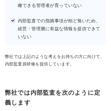
瞰できる管理者が育っていない
内部監査での指摘事項が殆ど無いため、
経営・管理層に有益な情報を提供できて
いない
弊社では上記のような考えをお持ちの方に向けて、
内部監査員研修を提供しています。
弊社では内部監査を次のように定
義します