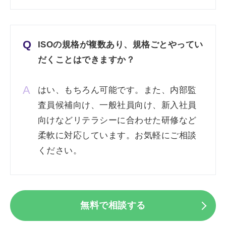
Q
ISOの規格が複数あり、規格ごとやってい
だくことはできますか？
A
はい、もちろん可能です。また、内部監
査員候補向け、一般社員向け、新入社員
向けなどリテラシーに合わせた研修など
柔軟に対応しています。お気軽にご相談
ください。
無料で相談する