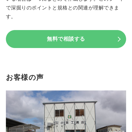
で深掘りのポイントと規格との関連が理解できま
す。
無料で相談する
お客様の声