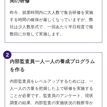
間の研修
昨今、就業時間内に大人数で集合研修を実施
する時間の確保が厳しくなっていますが、弊
社は少人数形式で、一回あたり半日程度で複
数回に分散して実施します。
2
内部監査員一人一人の養成プログラム
を作る
内部監査員をレベルアップするためには、一
人一人の力量を把握した上で研修を実施する
ことが必要です。監査員のアンケート、現状
調査の結果、内部監査の実施状況の観察等か