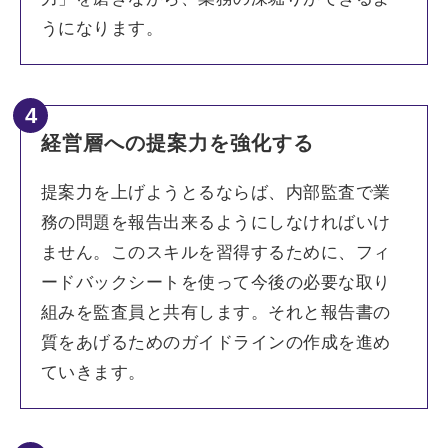
うになります。
4
経営層への提案力を強化する
提案力を上げようとるならば、内部監査で業
務の問題を報告出来るようにしなければいけ
ません。このスキルを習得するために、フィ
ードバックシートを使って今後の必要な取り
組みを監査員と共有します。それと報告書の
質をあげるためのガイドラインの作成を進め
ていきます。