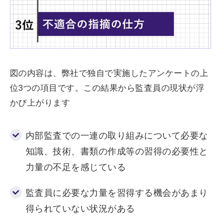
図の内容は、弊社で独自で実施したアンケートの上
位3つの項目です。この結果から監査員の現状が浮
かび上がります
内部監査での一連の取り組みについて必要な
知識、技術、書類の作成等の習得の必要性と
力量の不足を感じている
監査員に必要な力量を習得する機会があまり
得られていない状況がある