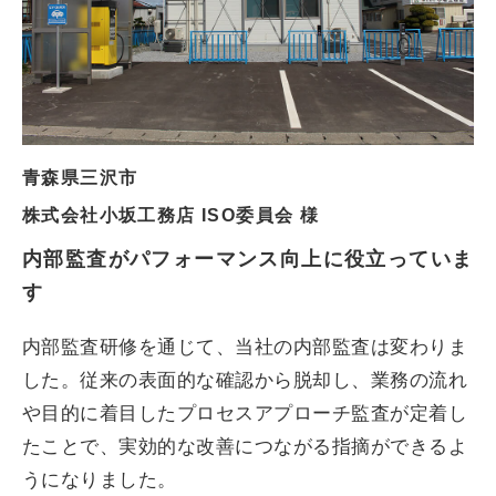
青森県三沢市
株式会社小坂工務店 ISO委員会 様
内部監査がパフォーマンス向上に役立っていま
す
内部監査研修を通じて、当社の内部監査は変わりま
した。従来の表面的な確認から脱却し、業務の流れ
や目的に着目したプロセスアプローチ監査が定着し
たことで、実効的な改善につながる指摘ができるよ
うになりました。