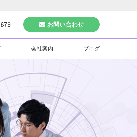
4679
お問い合わせ
声
会社案内
ブログ