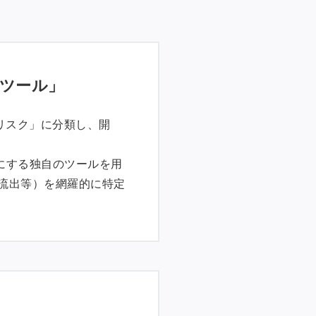
ツール」
リスク」に分類し、開
にする独自のツールを用
の流出等）を網羅的に特定