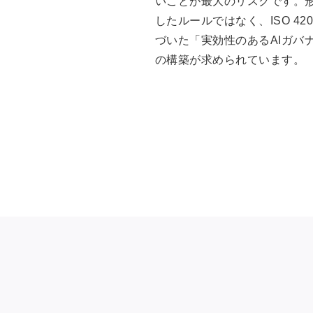
いことが最大のリスクです。
したルールではなく、ISO 420
づいた「実効性のあるAIガバ
の構築が求められています。