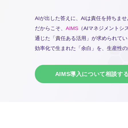
AIが出した答えに、AIは責任を持ちませ
だからこそ、
AIMS
（AIマネジメントシス
通じた「責任ある活用」が求められてい
効率化で生まれた「余白」を、生産性の
AIMS導入について相談す