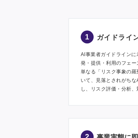
1
ガイドライ
AI事業者ガイドライン
発・提供・利用のフェー
単なる「リスク事象の羅
いて、見落とされがちな
し、リスク評価・分析、
2
事業実態に即