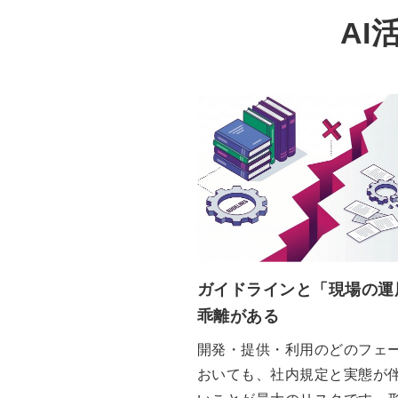
AI
ガイドラインと「現場の運
乖離がある
開発・提供・利用のどのフェ
おいても、社内規定と実態が