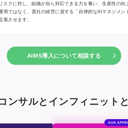
のリスクに対し、組織が自ら対応できる力を養い、生産性の向
運用ではなく、貴社の経営に資する「自律的なAIマネジメン
定着させます。
AIMS導入について相談する
コンサルとインフィニット