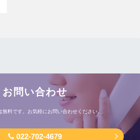
お問い合わせ
は無料です。お気軽にお問い合わせください。
022-702-4679