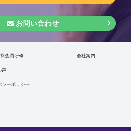
お問い合わせ
部監査員研修
会社案内
の声
バシーポリシー