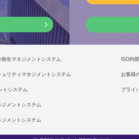
安全衛生マネジメントシステム
ISO内
セキュリティマネジメントシステム
お客様
メントシステム
プライ
マネジメントシステム
マネジメントシステム