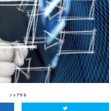
シェアする