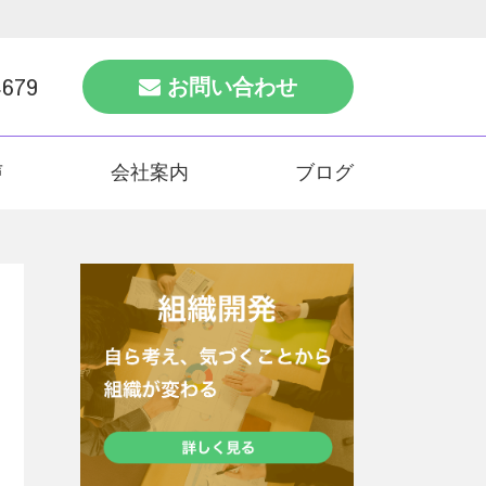
4679
お問い合わせ
声
会社案内
ブログ