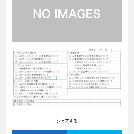
シェアする