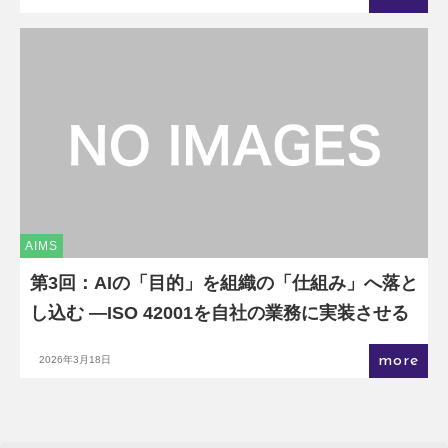
AIMS
第3回：AIの「目的」を組織の「仕組み」へ落と
し込む ―ISO 42001を自社の業務に実装させる
more
2026年3月18日