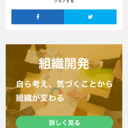
シェアする