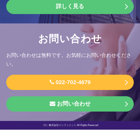
詳しく見る
お問い合わせ
お問い合わせは無料です。お気軽にお問い合わせくださ
い。
022-702-4679
お問い合わせ
（C）株式会社インフィニット All Rights Reserved