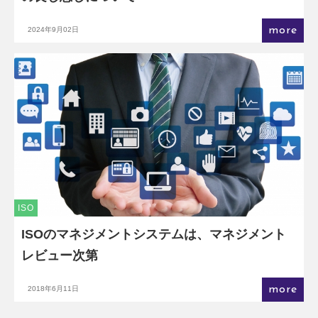
more
2024年9月02日
ISO
ISOのマネジメントシステムは、マネジメント
レビュー次第
more
2018年6月11日