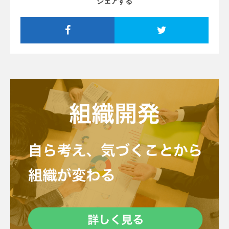
シェアする