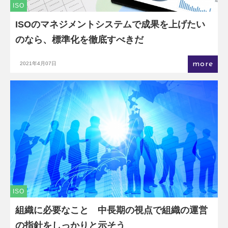
ISO
ISOのマネジメントシステムで成果を上げたい
のなら、標準化を徹底すべきだ
more
2021年4月07日
ISO
組織に必要なこと 中長期の視点で組織の運営
の指針をしっかりと示そう