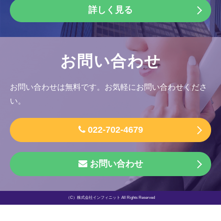
詳しく見る
お問い合わせ
お問い合わせは無料です。お気軽にお問い合わせくださ
い。
022-702-4679
お問い合わせ
（C）株式会社インフィニット All Rights Reserved