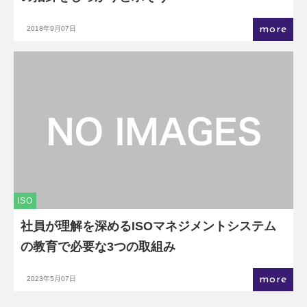
more
2018年9月07日
ISO
社員が理解を深めるISOマネジメントシステム
の教育で必要な3つの取組み
more
2023年5月07日