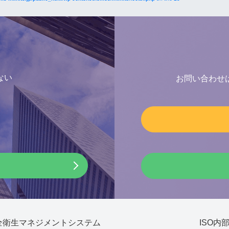
ない
お問い合わせ
安全衛生マネジメントシステム
ISO内