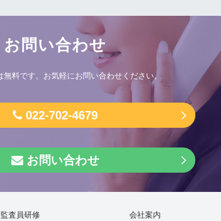
お問い合わせ
は無料です。お気軽にお問い合わせください。
022-702-4679
お問い合わせ
部監査員研修
会社案内