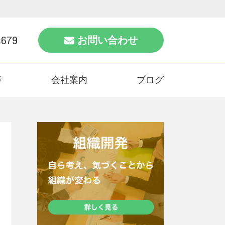
4679
お問い合わせ
声
会社案内
ブログ