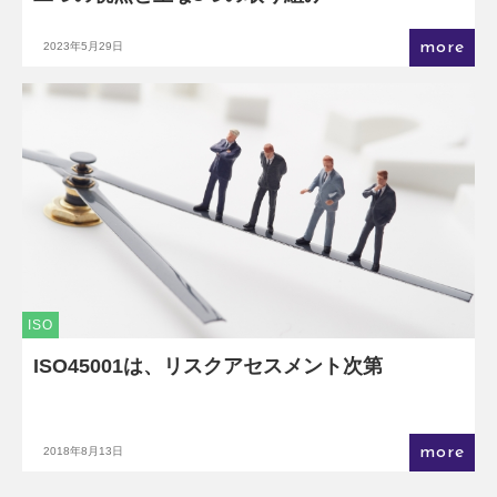
more
2023年5月29日
ISO
ISO45001は、リスクアセスメント次第
more
2018年8月13日