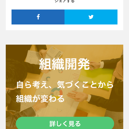
シェアする