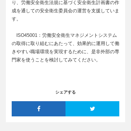
り、労働安全衛生法規に基づく安全衛生計画書の作
成を通しての安全衛生委員会の運営を支援していま
す。
ISO45001：労働安全衛生マネジメントシステム
の取得に取り組むにあたって、効果的に運用して働
きやすい職場環境を実現するために、是非外部の専
門家を使うことを検討してみてください。
シェアする