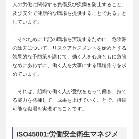
人の労働に関係する負傷及び疾病を防止すること、
及び安全で健康的な職場を提供することである」と
しています。
そのために上記の職場を実現するために、危険源
の除去について、リスクアセスメントを始めとする
効果的な予防策を講じて、働く人を心身ともに危険
なめにあわずに、働く人を大事にする職場作りを求
めています。
それは、組織で働く人が意欲をもって働き、持て
る能力を発揮して、成果を上げていくことで、持続
可能な職場を実現することです。
ISO45001:労働安全衛生マネジメ