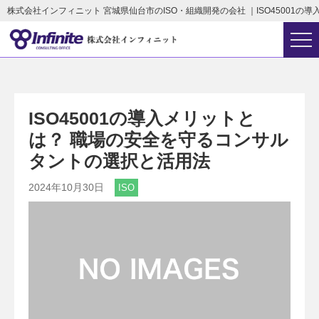
株式会社インフィニット 宮城県仙台市のISO・組織開発の会社 ｜ISO45001
ISO45001の導入メリットと
は？ 職場の安全を守るコンサル
タントの選択と活用法
2024年10月30日
ISO