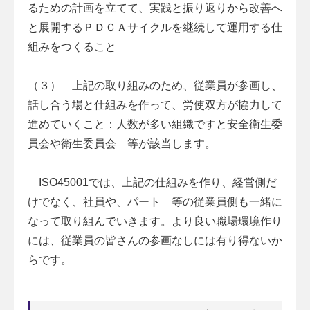
るための計画を立てて、実践と振り返りから改善へ
と展開するＰＤＣＡサイクルを継続して運用する仕
組みをつくること
（３） 上記の取り組みのため、従業員が参画し、
話し合う場と仕組みを作って、労使双方が協力して
進めていくこと：人数が多い組織ですと安全衛生委
員会や衛生委員会 等が該当します。
ISO45001では、上記の仕組みを作り、経営側だ
けでなく、社員や、パート 等の従業員側も一緒に
なって取り組んでいきます。より良い職場環境作り
には、従業員の皆さんの参画なしには有り得ないか
らです。