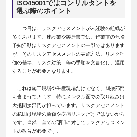
ISO45001ではコンサルタントを
選ぶ際のポイント
一つ目は、リスクアセスメントが未経験の組織が
多くあります。建設業や製造業では、作業前の危険
予知活動はリスクアセスメントの一部ではあります
が、そのリスクアセスメントの実施方法、リスク評
価の基準、リスク対策 等の手順を文書化し、運用
することが必要となります。
これは施工現場や生産現場だけでなく、間接部門
も含まれてきます。特にメンタル面での取り組みは
大抵間接部門が担っています。リスクアセスメント
の範囲は現場の負傷や疾病リスクだけではないから
です。当然、全ての部門に対してリスクアセスメン
トの教育が必要です。