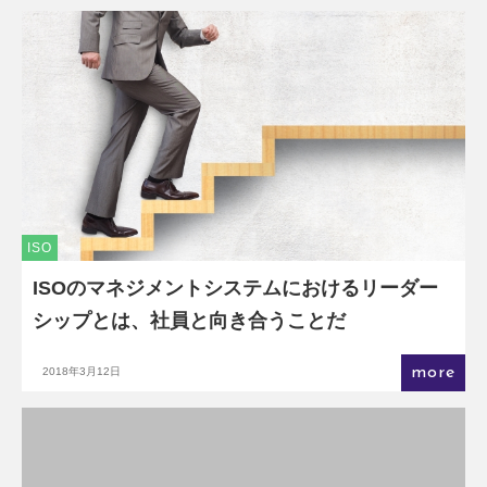
ISO
ISOのマネジメントシステムにおけるリーダー
シップとは、社員と向き合うことだ
more
2018年3月12日