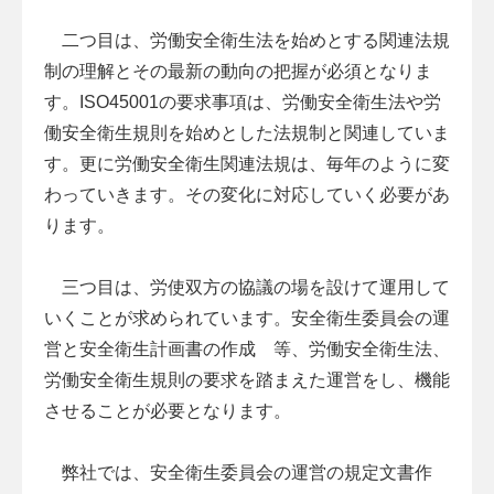
二つ目は、労働安全衛生法を始めとする関連法規
制の理解とその最新の動向の把握が必須となりま
す。ISO45001の要求事項は、労働安全衛生法や労
働安全衛生規則を始めとした法規制と関連していま
す。更に労働安全衛生関連法規は、毎年のように変
わっていきます。その変化に対応していく必要があ
ります。
三つ目は、労使双方の協議の場を設けて運用して
いくことが求められています。安全衛生委員会の運
営と安全衛生計画書の作成 等、労働安全衛生法、
労働安全衛生規則の要求を踏まえた運営をし、機能
させることが必要となります。
弊社では、安全衛生委員会の運営の規定文書作