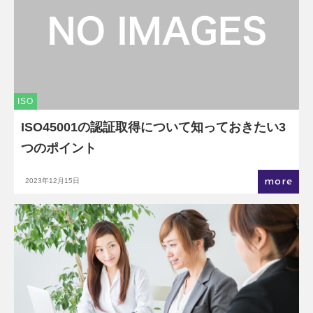
ISO
ISO45001の認証取得について知っておきたい3
つのポイント
more
2023年12月15日