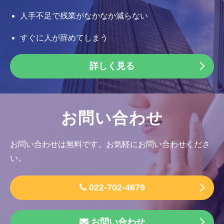
人手不足で残業がなかなか減らない
すぐに人が辞めてしまう
詳しく見る
お問い合わせ
お問い合わせは無料です。お気軽にお問い合わせくださ
い。
022-702-4679
お問い合わせ