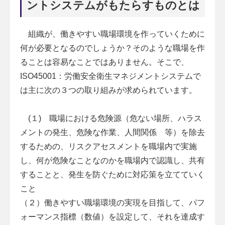
ントシステムがもたらすものとは
組織が、働きやすい職場環境を作っていくために
何が必要となるのでしょうか？そのような職場を作
ることは容易なことではありません。そこで、
ISO45001：労働安全衛生マネジメントシステムで
は主に次の３つの取り組みが求められています。
(１) 職場における危険源（危ない場所、ハラス
メントの発生、危険な作業、人間関係 等）を除去
するための、リスクアセスメントを職場内で実施
し、何が危険なことなのかを職場内で認識し、共有
することと、発生を防ぐために対応策を立てていく
こと
（２）働きやすい職場環境の実現を目指して、パフ
ォーマンス指標（数値）を設定して、それを達成す