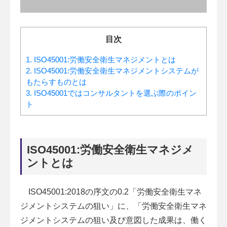
目次
1.
ISO45001:労働安全衛生マネジメントとは
2.
ISO45001:労働安全衛生マネジメントシステムが
もたらすものとは
3.
ISO45001ではコンサルタントを選ぶ際のポイン
ト
ISO45001:労働安全衛生マネジメ
ントとは
ISO45001:2018の序文の0.2「労働安全衛生マネ
ジメントシステムの狙い」に、「労働安全衛生マネ
ジメントシステムの狙い及び意図した成果は、働く