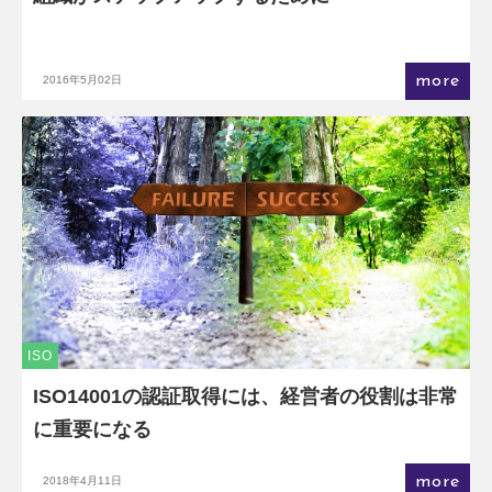
more
2016年5月02日
ISO
ISO14001の認証取得には、経営者の役割は非常
に重要になる
more
2018年4月11日