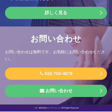
詳しく見る
お問い合わせ
お問い合わせは無料です。お気軽にお問い合わせくださ
い。
022-702-4679
お問い合わせ
（C）株式会社インフィニット All Rights Reserved