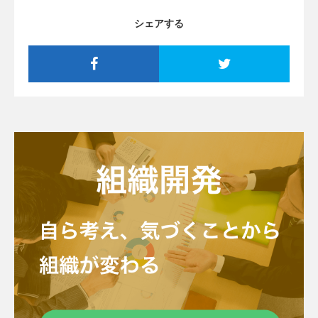
シェアする