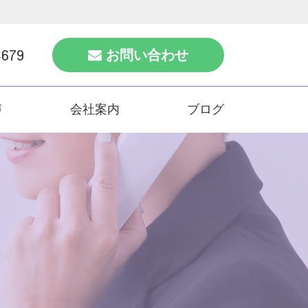
4679
お問い合わせ
声
会社案内
ブログ