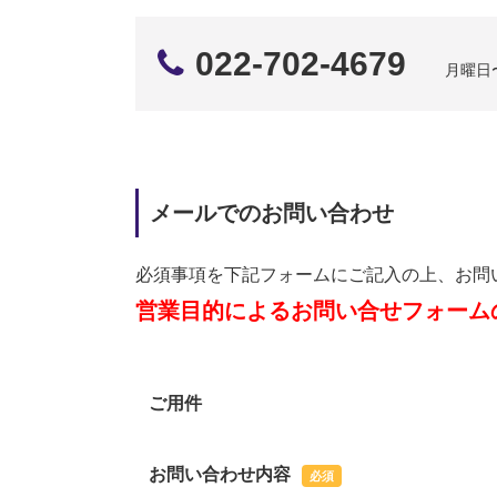
022-702-4679
月曜日
メールでのお問い合わせ
必須事項を下記フォームにご記入の上、お問
営業目的によるお問い合せフォーム
ご用件
お問い合わせ内容
必須