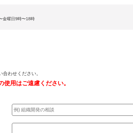
〜金曜日9時〜18時
い合わせください。
の使用はご遠慮ください。