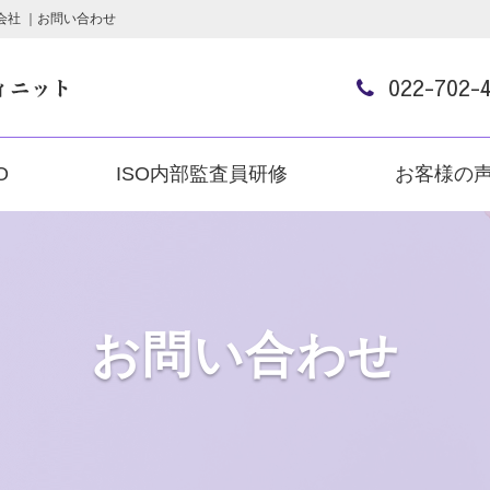
会社 ｜お問い合わせ
022-702-
O
ISO内部監査員研修
お客様の
お問い合わせ