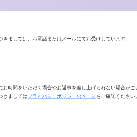
つきましては、お電話またはメールにてお受けしています。
にお時間をいただく場合やお返事を差し上げられない場合がご
つきましては
プライバシーポリシーのページ
をご確認ください