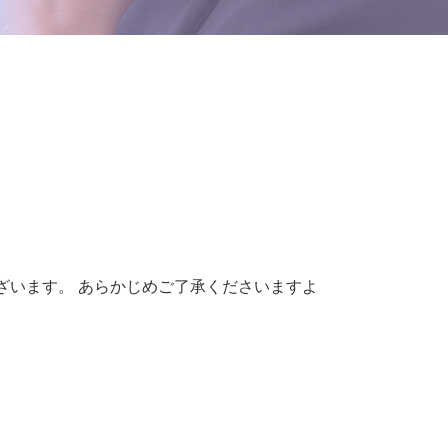
ざいます。 あらかじめご了承くださいますよ
。