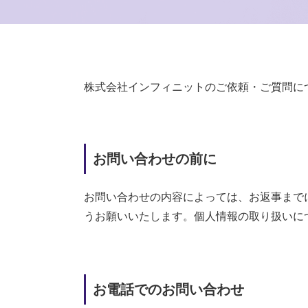
株式会社インフィニットのご依頼・ご質問に
お問い合わせの前に
お問い合わせの内容によっては、お返事まで
うお願いいたします。個人情報の取り扱いに
お電話でのお問い合わせ