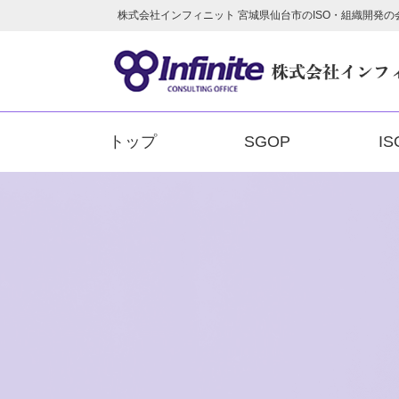
株式会社インフィニット 宮城県仙台市のISO・組織開発の
トップ
SGOP
IS